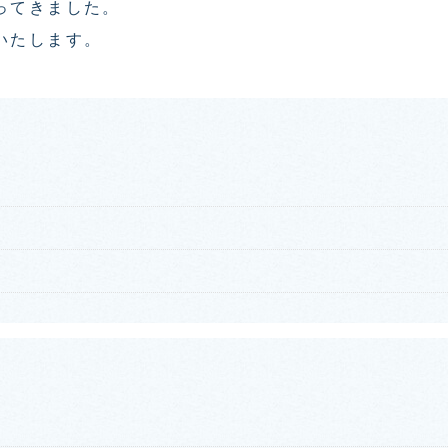
ってきました。
いたします。