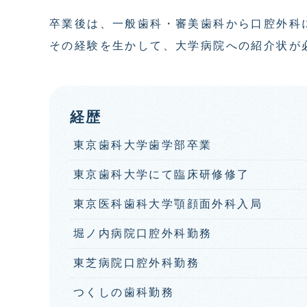
卒業後は、一般歯科・審美歯科から口腔外科
その経験を生かして、大学病院への紹介状が
経歴
東京歯科大学歯学部卒業
東京歯科大学にて臨床研修修了
東京医科歯科大学顎顔面外科入局
堀ノ内病院口腔外科勤務
東芝病院口腔外科勤務
つくしの歯科勤務