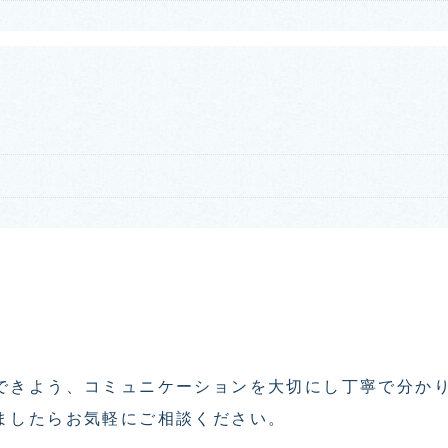
できよう、コミュニケーションを大切にし丁寧で分か
ましたらお気軽にご相談ください。