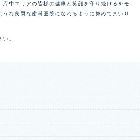
、府中エリアの皆様の健康と笑顔を守り続けるをモ
ような良質な歯科医院になれるように努めてまいり
さい。