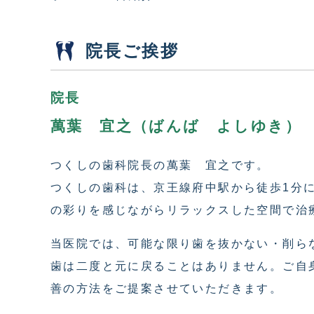
院長ご挨拶
院長
萬葉 宜之（ばんば よしゆき）
つくしの歯科院長の萬葉 宜之です。
つくしの歯科は、京王線府中駅から徒歩1分
の彩りを感じながらリラックスした空間で治
当医院では、可能な限り歯を抜かない・削ら
歯は二度と元に戻ることはありません。ご自
善の方法をご提案させていただきます。