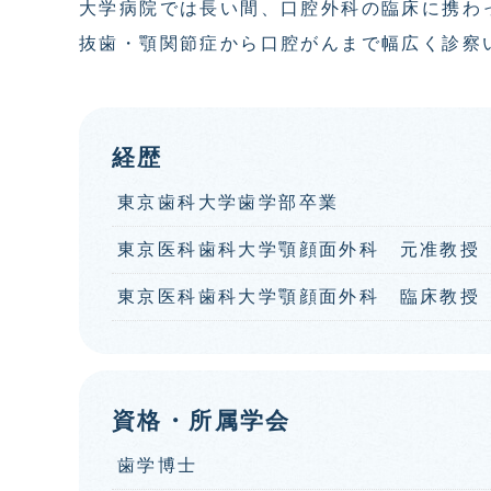
大学病院では長い間、口腔外科の臨床に携わ
抜歯・顎関節症から口腔がんまで幅広く診察
経歴
東京歯科大学歯学部卒業
東京医科歯科大学顎顔面外科 元准教授
東京医科歯科大学顎顔面外科 臨床教授
資格・所属学会
歯学博士