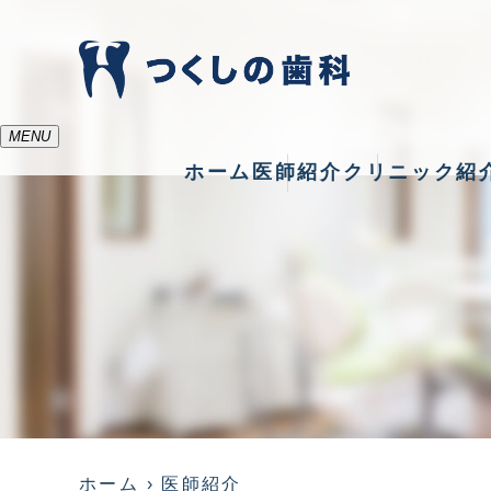
MENU
ホーム
医師紹介
クリニック紹
ホーム
医師紹介