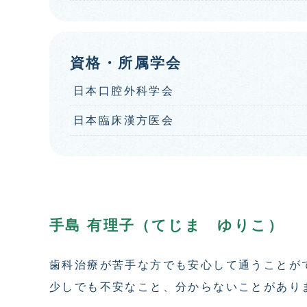
資格・所属学会
日本口腔外科学会
日本臨床漢方医会
手島 有理子（てじま ゆりこ）
歯科治療が苦手な方でも安心して通うことが
少しでも不安なこと、分からないことがあり