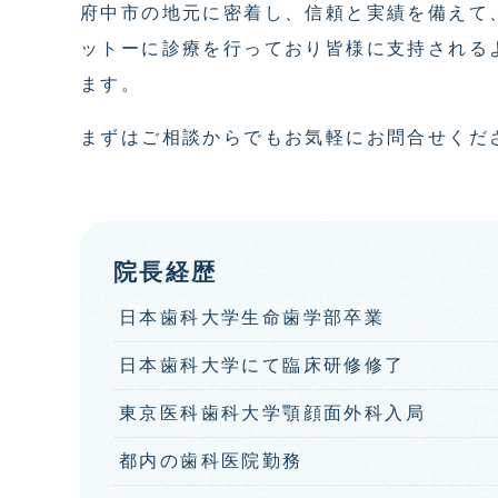
府中市の地元に密着し、信頼と実績を備えて
ットーに診療を行っており皆様に支持される
ます。
まずはご相談からでもお気軽にお問合せくだ
院長経歴
日本歯科大学生命歯学部卒業
日本歯科大学にて臨床研修修了
東京医科歯科大学顎顔面外科入局
都内の歯科医院勤務