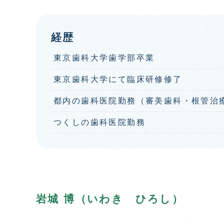
経歴
東京歯科大学歯学部卒業
東京歯科大学にて臨床研修修了
都内の歯科医院勤務（審美歯科・根管治
つくしの歯科医院勤務
岩城 博（いわき ひろし）