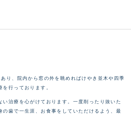
にあり、院内から窓の外を眺めればけやき並木や四季
療を行っております。
ない治療を心がけております。一度削ったり抜いた
身の歯で一生涯、お食事をしていただけるよう、最