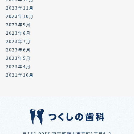
2023年11月
2023年10月
2023年9月
2023年8月
2023年7月
2023年6月
2023年5月
2023年4月
2021年10月
〒183-0056
東京都府中市寿町1丁目6-2