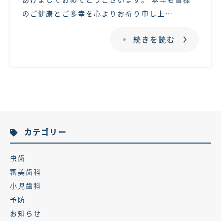
のご健康とご多幸を心よりお祈り申し上…
続きを読む
カテゴリー
虫歯
審美歯科
小児歯科
予防
お知らせ