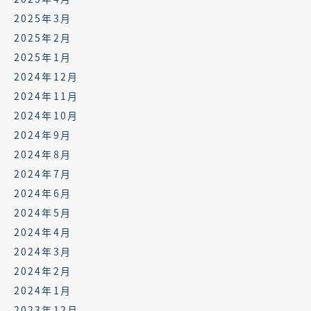
2025年3月
2025年2月
2025年1月
2024年12月
2024年11月
2024年10月
2024年9月
2024年8月
2024年7月
2024年6月
2024年5月
2024年4月
2024年3月
2024年2月
2024年1月
2023年12月