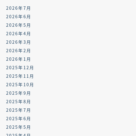
2026年7月
2026年6月
2026年5月
2026年4月
2026年3月
2026年2月
2026年1月
2025年12月
2025年11月
2025年10月
2025年9月
2025年8月
2025年7月
2025年6月
2025年5月
2025年4月