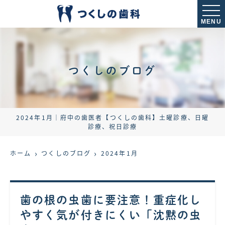
MENU
つくしのブログ
2024年1月｜府中の歯医者【つくしの歯科】土曜診療、日曜
診療、祝日診療
ホーム
つくしのブログ
2024年1月
歯の根の虫歯に要注意！重症化し
やすく気が付きにくい「沈黙の虫