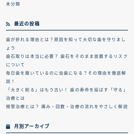
未分類
最近の投稿
歯が折れる理由とは？原因を知って大切な歯を守りまし
ょう
歯石取りは本当に必要？ 歯石をそのまま放置するリスク
について
毎日歯を磨いているのに虫歯になる？その理由を徹底解
説！
「大きく削る」はもう古い！ 歯の寿命を延ばす「守る」
治療とは
根管治療とは？ 痛み・回数・治療の流れをやさしく解説
月別アーカイブ