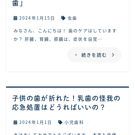
歯」
2024年1月15日
虫歯
みなさん、こんにちは！ 歯のケアはしています
か？ 肝臓、腎臓、膵臓は、症状を自覚…
続きを読む
子供の歯が折れた！乳歯の怪我の
応急処置はどうればいいの？
2024年1月1日
小児歯科
あけましておめでとうございます。 本年も皆様