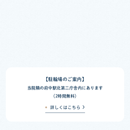
【駐輪場のご案内】
当院隣の府中駅北第二庁舎内にあります
（2時間無料）
詳しくはこちら