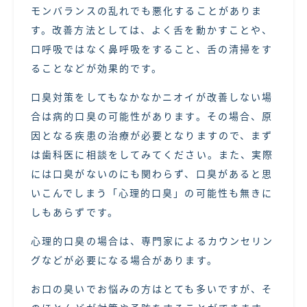
モンバランスの乱れでも悪化することがありま
す。改善方法としては、よく舌を動かすことや、
口呼吸ではなく鼻呼吸をすること、舌の清掃をす
ることなどが効果的です。
口臭対策をしてもなかなかニオイが改善しない場
合は病的口臭の可能性があります。その場合、原
因となる疾患の治療が必要となりますので、まず
は歯科医に相談をしてみてください。また、実際
には口臭がないのにも関わらず、口臭があると思
いこんでしまう「心理的口臭」の可能性も無きに
しもあらずです。
心理的口臭の場合は、専門家によるカウンセリン
グなどが必要になる場合があります。
お口の臭いでお悩みの方はとても多いですが、そ