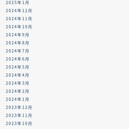
2025年1月
2024年12月
2024年11月
2024年10月
2024年9月
2024年8月
2024年7月
2024年6月
2024年5月
2024年4月
2024年3月
2024年2月
2024年1月
2023年12月
2023年11月
2023年10月