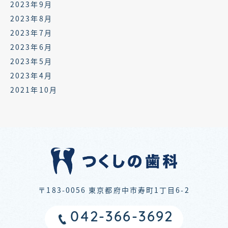
2023年9月
2023年8月
2023年7月
2023年6月
2023年5月
2023年4月
2021年10月
〒183-0056
東京都府中市寿町1丁目6-2
042-366-3692