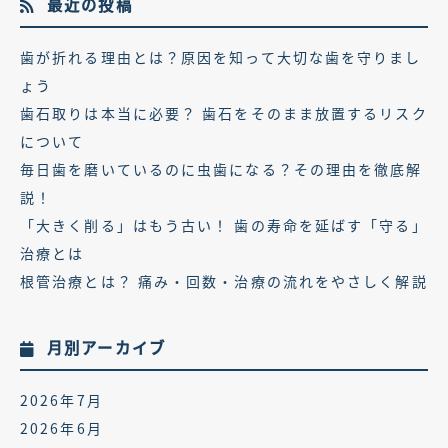
最近の投稿
歯が折れる理由とは？原因を知って大切な歯を守りまし
ょう
歯石取りは本当に必要？ 歯石をそのまま放置するリスク
について
毎日歯を磨いているのに虫歯になる？その理由を徹底解
説！
「大きく削る」はもう古い！ 歯の寿命を延ばす「守る」
治療とは
根管治療とは？ 痛み・回数・治療の流れをやさしく解説
月別アーカイブ
2026年7月
2026年6月