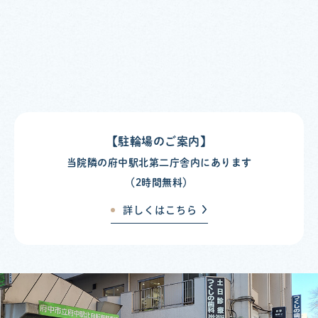
【駐輪場のご案内】
当院隣の府中駅北第二庁舎内にあります
（2時間無料）
詳しくはこちら