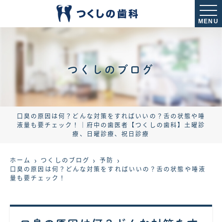
MENU
つくしのブログ
口臭の原因は何？どんな対策をすればいいの？舌の状態や唾
液量も要チェック！｜府中の歯医者【つくしの歯科】土曜診
療、日曜診療、祝日診療
ホーム
つくしのブログ
予防
口臭の原因は何？どんな対策をすればいいの？舌の状態や唾液
量も要チェック！