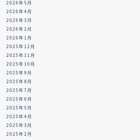
2026年5月
2026年4月
2026年3月
2026年2月
2026年1月
2025年12月
2025年11月
2025年10月
2025年9月
2025年8月
2025年7月
2025年6月
2025年5月
2025年4月
2025年3月
2025年2月