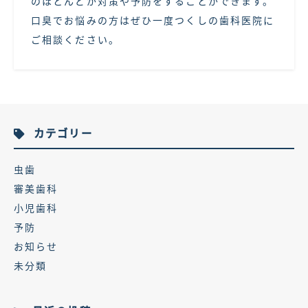
のほとんどが対策や予防をすることができます。
口臭でお悩みの方はぜひ一度つくしの歯科医院に
ご相談ください。
カテゴリー
虫歯
審美歯科
小児歯科
予防
お知らせ
未分類