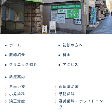
ホーム
初診の方へ
医師紹介
料金
クリニック紹介
アクセス
診療案内
虫歯治療
歯周病治療
小児歯科
予防歯科
矯正治療
審美歯科・ホワイトニン
グ