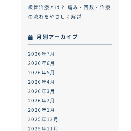
根管治療とは？ 痛み・回数・治療
の流れをやさしく解説
月別アーカイブ
2026年7月
2026年6月
2026年5月
2026年4月
2026年3月
2026年2月
2026年1月
2025年12月
2025年11月