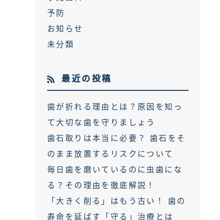
予防
お知らせ
未分類
最近の投稿
歯が折れる理由とは？原因を知っ
て大切な歯を守りましょう
歯石取りは本当に必要？ 歯石をそ
のまま放置するリスクについて
毎日歯を磨いているのに虫歯にな
る？その理由を徹底解説！
「大きく削る」はもう古い！ 歯の
寿命を延ばす「守る」治療とは