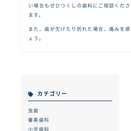
い場合もぜひつくしの歯科にご相談くださ
ます。
また、歯が欠けたり折れた場合、痛みを感
ょう。
カテゴリー
虫歯
審美歯科
小児歯科