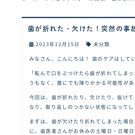
歯が折れた・欠けた！突然の事
2023年12月15日
未分類
みなさん、こんにちは！ 歯のケアはして
「転んで口をぶつけたら歯が折れてしまっ
うもなく、誰にでも降りかかる可能性があ
今回は、歯が折れたり、欠けたり、抜けて
なり、取り返しのつかない状態になってし
まずは、歯が欠けたり折れてしまった場合
に、歯医者さんがお休みの土曜日・日曜日