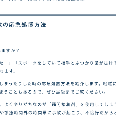
故の応急処置方法
いますか？
た！」「スポーツをしていて相手とぶつかり歯が抜け
ります。
しまったりした時の応急処置方法を紹介します。咄嗟
まうこともあるので、ぜひ最後までご覧ください。
、よくやりがちなのが「瞬間接着剤」を使用してしま
や診療時間外の時間帯に事故が起こり、不恰好だから