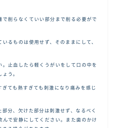
難で削らなくていい部分まで削る必要がで
ているものは使用せず、そのままにして、
い。止血したら軽くうがいをして口の中を
しょう。
すぎても熱すぎても刺激になり痛みを感じ
た部分、欠けた部分は刺激せず、なるべく
飲んで安静にしてください。また歯のかけ