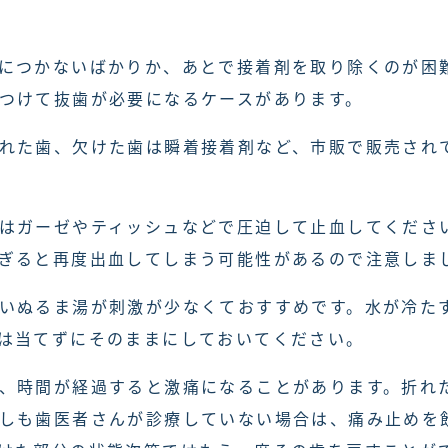
につかないばかりか、あとで接着剤を取り除くのが困
つけて抜歯が必要になるケースがあります。
れた歯、欠けた歯は瞬着接着剤など、市販で販売され
はガーゼやティッシュなどで圧迫して止血してくださ
ぎると再度出血してしまう可能性があるので注意しま
いぬるま湯が刺激が少なくておすすめです。水が冷た
は当てずにそのままにしておいてください。
、時間が経過すると激痛になることがあります。折れ
しも歯医者さんが診療していない場合は、痛み止めを