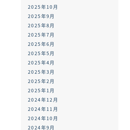
2025年10月
2025年9月
2025年8月
2025年7月
2025年6月
2025年5月
2025年4月
2025年3月
2025年2月
2025年1月
2024年12月
2024年11月
2024年10月
2024年9月