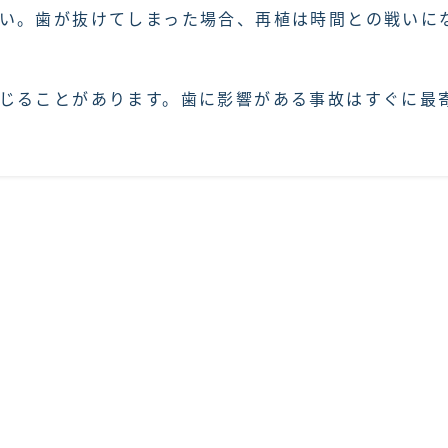
い。歯が抜けてしまった場合、再植は時間との戦いに
じることがあります。歯に影響がある事故はすぐに最