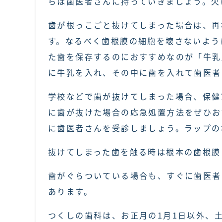
らは歯医者さんに持っていきましょう。欠
歯が根っこごと抜けてしまった場合は、再
す。なるべく歯根膜の細胞を壊さないよう
た歯を保存するのにおすすめなのが「牛乳
に牛乳を入れ、その中に歯を入れて歯医者
学校などで歯が抜けてしまった場合、保健
に歯が抜けた場合の応急処置方法をぜひお
に歯医者さんを受診しましょう。ラップの
抜けてしまった歯を触る時は根本の歯根膜
歯がぐらついている場合も、すぐに歯医者
あります。
つくしの歯科は、お正月の1月1日以外、