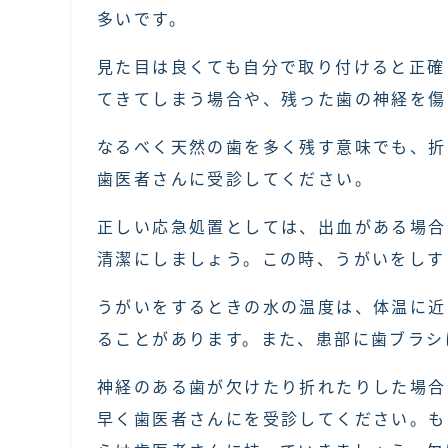
多いです。
見た目は良くても自分で取り付けると正確
てきてしまう場合や、残った歯の神経を傷
なるべく天然の歯を多く残す意味でも、折
歯医者さんに受診してください。
正しい応急処置としては、出血がある場合
清潔にしましょう。この時、うがいをしす
うがいをするときの水の温度は、体温に近
ることがあります。また、患部に歯ブラシ
神経のある歯が欠けたり折れたりした場合
早く歯医者さんにを受診してください。も