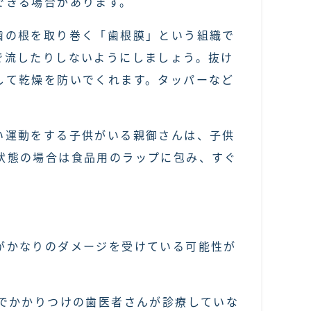
できる場合があります。
歯の根を取り巻く「歯根膜」という組織で
で流したりしないようにしましょう。抜け
して乾燥を防いでくれます。タッパーなど
い運動をする子供がいる親御さんは、子供
状態の場合は食品用のラップに包み、すぐ
がかなりのダメージを受けている可能性が
でかかりつけの歯医者さんが診療していな