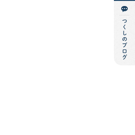
つくしのブログ